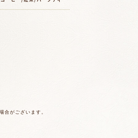
場合がございます。