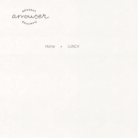
Home
»
LUNCH