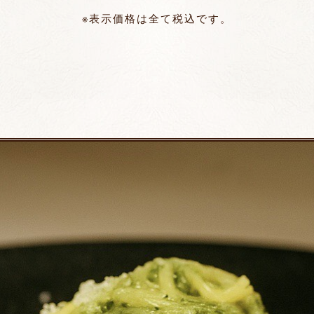
※表示価格は全て税込です。