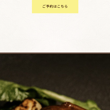
ご予約はこちら