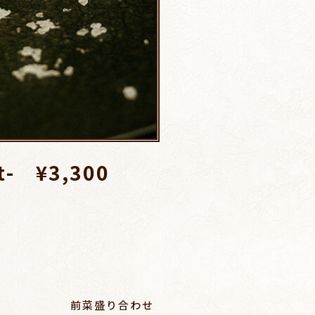
t
- ¥3,300
前菜盛り合わせ