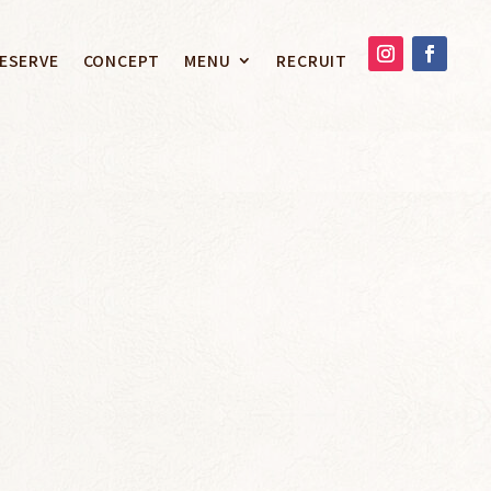
ESERVE
CONCEPT
MENU
RECRUIT